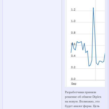
Разработчики приняли
решение об обмене Diplex
на новую. Возможно, это
будет аналог форка. Цель