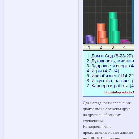
Для наглядности сравнения
диаграммы наложены друг
на друга с небольшим
смещением.
На заднем плане
представлены новые данные
на 1.06.2014, средняя