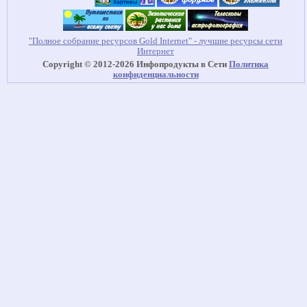
"Полное собрание ресурсов Gold Internet" - лучшие ресурсы сети
Интернет
Copyright © 2012-2026 Инфопродукты в Сети
Политика
конфиденциальности