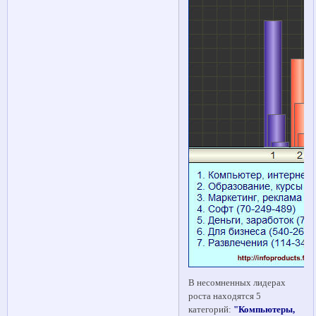
В несомненных лидерах
роста находятся 5
категорий:
"Компьютеры,